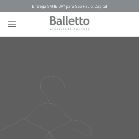
Entrega SAME DAY para São Paulo, Capital
FILTRAR
RELEVÂNCIA