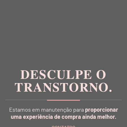
DESCULPE O
TRANSTORNO.
Estamos em manutenção para
proporcionar
uma experiência de compra ainda melhor.