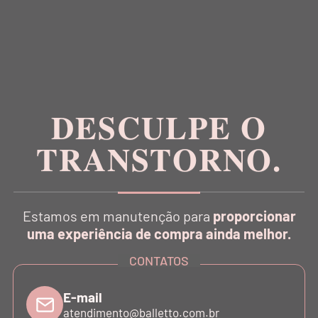
DESCULPE O
TRANSTORNO.
Estamos em manutenção para
proporcionar
uma experiência de compra ainda melhor.
CONTATOS
E-mail
atendimento@balletto.com.br